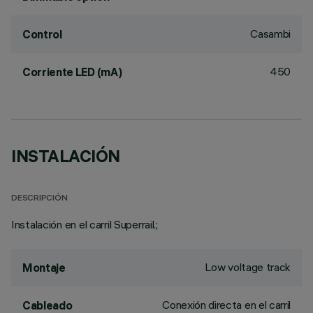
Casambi
Control
450
Corriente LED (mA)
INSTALACIÓN
DESCRIPCIÓN
Instalación en el carril Superrail.;
Low voltage track
Montaje
Conexión directa en el carril
Cableado