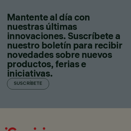
Mantente al día con
nuestras últimas
innovaciones. Suscríbete a
nuestro boletín para recibir
novedades sobre nuevos
productos, ferias e
iniciativas.
SUSCRÍBETE