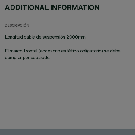
ADDITIONAL INFORMATION
DESCRIPCIÓN
Longitud cable de suspensión 2000mm.
El marco frontal (accesorio estético obligatorio) se debe
comprar por separado.