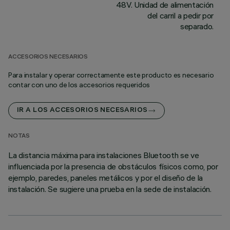
48V. Unidad de alimentación
del carril a pedir por
separado.
ACCESORIOS NECESARIOS
Para instalar y operar correctamente este producto es necesario
contar con uno de los accesorios requeridos
IR A LOS ACCESORIOS NECESARIOS
NOTAS
La distancia máxima para instalaciones Bluetooth se ve
influenciada por la presencia de obstáculos físicos como, por
ejemplo, paredes, paneles metálicos y por el diseño de la
instalación. Se sugiere una prueba en la sede de instalación.