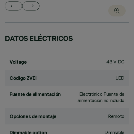
DATOS ELÉCTRICOS
48 V DC
Voltage
LED
Código ZVEI
Electrónico Fuente de
Fuente de alimentación
alimentación no incluido
Remoto
Opciones de montaje
Dimmable
Dimmable option