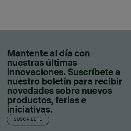
Mantente al día con
nuestras últimas
innovaciones. Suscríbete a
nuestro boletín para recibir
novedades sobre nuevos
productos, ferias e
iniciativas.
SUSCRÍBETE