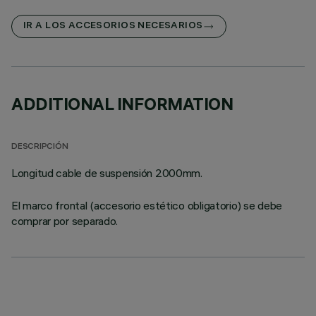
IR A LOS ACCESORIOS NECESARIOS
ADDITIONAL INFORMATION
DESCRIPCIÓN
Longitud cable de suspensión 2000mm.
El marco frontal (accesorio estético obligatorio) se debe
comprar por separado.