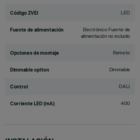
LED
Código ZVEI
Electrónico Fuente de
Fuente de alimentación
alimentación no incluido
Remoto
Opciones de montaje
Dimmable
Dimmable option
DALI
Control
400
Corriente LED (mA)