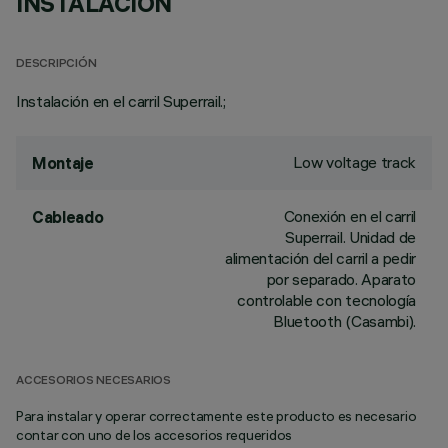
INSTALACIÓN
DESCRIPCIÓN
Instalación en el carril Superrail.;
Low voltage track
Montaje
Conexión en el carril
Cableado
Superrail. Unidad de
alimentación del carril a pedir
por separado. Aparato
controlable con tecnología
Bluetooth (Casambi).
ACCESORIOS NECESARIOS
Para instalar y operar correctamente este producto es necesario
contar con uno de los accesorios requeridos