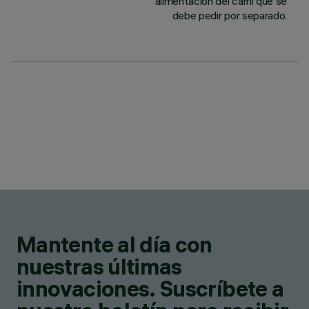
alimentación del carril que se
debe pedir por separado.
Mantente al día con
nuestras últimas
innovaciones. Suscríbete a