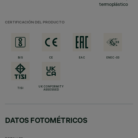
termoplástico
CERTIFICACIÓN DEL PRODUCTO
BIS
CE
EAC
ENEC-03
UK CONFORMITY
TISI
ASSESSED
DATOS FOTOMÉTRICOS