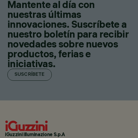
Mantente al día con
nuestras últimas
innovaciones. Suscríbete a
nuestro boletín para recibir
novedades sobre nuevos
productos, ferias e
iniciativas.
SUSCRÍBETE
iGuzzini illuminazione S.p.A