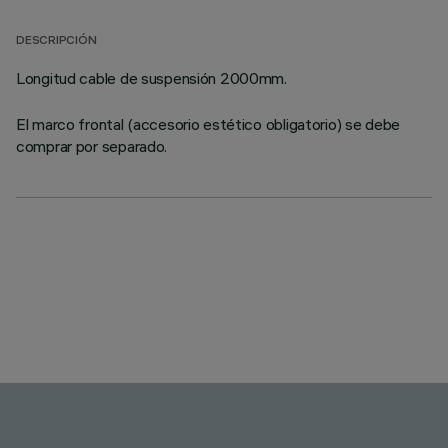
DESCRIPCIÓN
Longitud cable de suspensión 2000mm.
El marco frontal (accesorio estético obligatorio) se debe
comprar por separado.