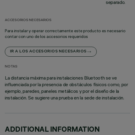
separado.
ACCESORIOS NECESARIOS
Para instalar y operar correctamente este producto es necesario
contar con uno de los accesorios requeridos
IR A LOS ACCESORIOS NECESARIOS
NOTAS
La distancia máxima para instalaciones Bluetooth se ve
influenciada por la presencia de obstáculos físicos como, por
ejemplo, paredes, paneles metálicos y por el diseño de la
instalación. Se sugiere una prueba en la sede de instalación.
ADDITIONAL INFORMATION