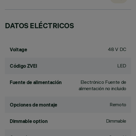
DATOS ELÉCTRICOS
48 V DC
Voltage
LED
Código ZVEI
Electrónico Fuente de
Fuente de alimentación
alimentación no incluido
Remoto
Opciones de montaje
Dimmable
Dimmable option