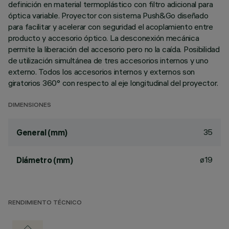
definición en material termoplástico con filtro adicional para
óptica variable. Proyector con sistema Push&Go diseñado
para facilitar y acelerar con seguridad el acoplamiento entre
producto y accesorio óptico. La desconexión mecánica
permite la liberación del accesorio pero no la caída. Posibilidad
de utilización simultánea de tres accesorios internos y uno
externo. Todos los accesorios internos y externos son
giratorios 360° con respecto al eje longitudinal del proyector.
DIMENSIONES
35
General (mm)
ø19
Diámetro (mm)
RENDIMIENTO TÉCNICO