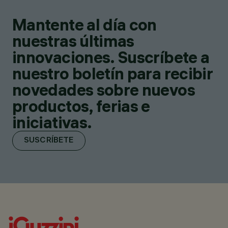
Mantente al día con
nuestras últimas
innovaciones. Suscríbete a
nuestro boletín para recibir
novedades sobre nuevos
productos, ferias e
iniciativas.
SUSCRÍBETE