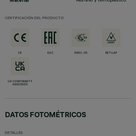
Material
CERTIFICACIÓN DEL PRODUCTO
CE
EAC
ENEC-03
RETILAP
UK CONFORMITY
ASSESSED
DATOS FOTOMÉTRICOS
DETALLES