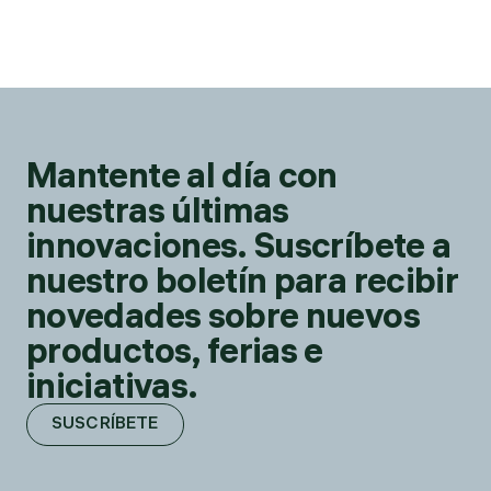
Mantente al día con
nuestras últimas
innovaciones. Suscríbete a
nuestro boletín para recibir
novedades sobre nuevos
productos, ferias e
iniciativas.
SUSCRÍBETE