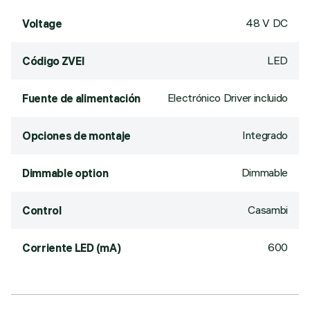
48 V DC
Voltage
LED
Código ZVEI
Electrónico Driver incluido
Fuente de alimentación
Integrado
Opciones de montaje
Dimmable
Dimmable option
Casambi
Control
600
Corriente LED (mA)