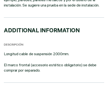
instalación. Se sugiere una prueba en la sede de instalación.
ADDITIONAL INFORMATION
DESCRIPCIÓN
Longitud cable de suspensión 2000mm.
El marco frontal (accesorio estético obligatorio) se debe
comprar por separado.