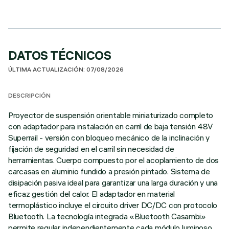
DATOS TÉCNICOS
ÚLTIMA ACTUALIZACIÓN: 07/08/2026
DESCRIPCIÓN
Proyector de suspensión orientable miniaturizado completo
con adaptador para instalación en carril de baja tensión 48V
Superrail - versión con bloqueo mecánico de la inclinación y
fijación de seguridad en el carril sin necesidad de
herramientas. Cuerpo compuesto por el acoplamiento de dos
carcasas en aluminio fundido a presión pintado. Sistema de
disipación pasiva ideal para garantizar una larga duración y una
eficaz gestión del calor. El adaptador en material
termoplástico incluye el circuito driver DC/DC con protocolo
Bluetooth. La tecnología integrada «Bluetooth Casambi»
permite regular independientemente cada módulo luminoso