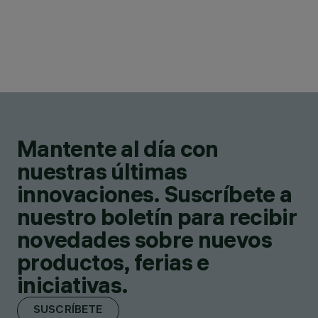
Mantente al día con
nuestras últimas
innovaciones. Suscríbete a
nuestro boletín para recibir
novedades sobre nuevos
productos, ferias e
iniciativas.
SUSCRÍBETE