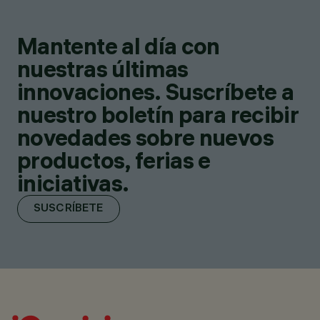
Mantente al día con
nuestras últimas
innovaciones. Suscríbete a
nuestro boletín para recibir
novedades sobre nuevos
productos, ferias e
iniciativas.
SUSCRÍBETE