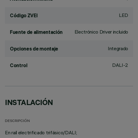
LED
Código ZVEI
Electrónico Driver incluido
Fuente de alimentación
Integrado
Opciones de montaje
DALI-2
Control
INSTALACIÓN
DESCRIPCIÓN
En raíl electrificado trifásico/DALI;