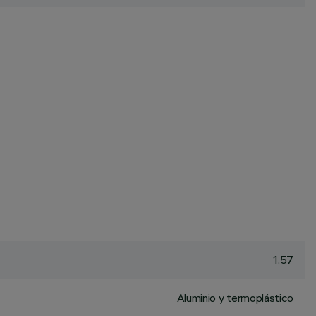
1.57
Aluminio y termoplástico