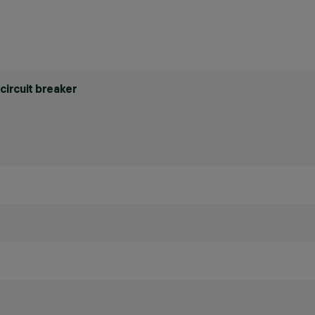
circuit breaker