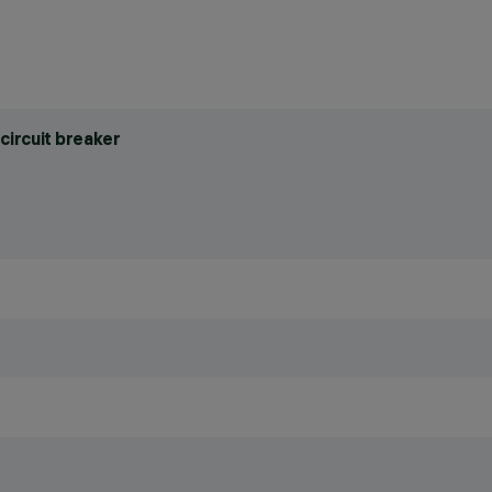
circuit breaker