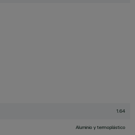
1.64
Aluminio y termoplástico