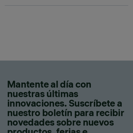
Mantente al día con
nuestras últimas
innovaciones. Suscríbete a
nuestro boletín para recibir
novedades sobre nuevos
productos, ferias e