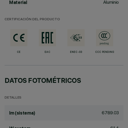
Aluminio
Material
CERTIFICACIÓN DEL PRODUCTO
CE
EAC
ENEC-03
CCC PENDING
DATOS FOTOMÉTRICOS
DETALLES
6789.03
lm (sistema)