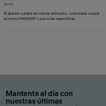
NOTAS
El aparato cumple las normas antivuelco. La luminaria cumple
la norma EN605981 y sus notas específicas.
Mantente al día con
nuestras últimas