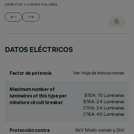
GRÁFICOS Y CURVAS POLARES
DATOS ELÉCTRICOS
Ver Hoja de instrucciones
Factor de potencia
Maximum number of
B10A: 15 Luminarias
luminaires of this type per
B16A: 24 Luminarias
minature circuit breaker
C10A: 24 Luminarias
C16A: 40 Luminarias
4kV Modo común y 2kV
Protección contra