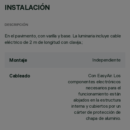
INSTALACIÓN
DESCRIPCIÓN
En el pavimento, con varilla y base. La luminaria incluye cable
eléctrico de 2 m de longitud con clavija.;
Independiente
Montaje
Con EasyAir. Los
Cableado
componentes electrónicos
necesarios para el
funcionamiento están
alojados en la estructura
interna y cubiertos por un
cárter de protección de
chapa de aluminio.