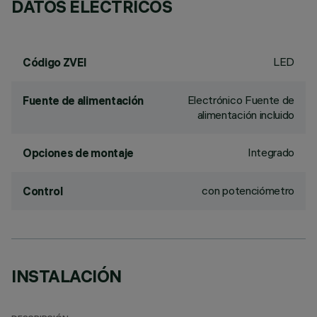
DATOS ELÉCTRICOS
LED
Código ZVEI
Electrónico Fuente de
Fuente de alimentación
alimentación incluido
Integrado
Opciones de montaje
con potenciómetro
Control
INSTALACIÓN