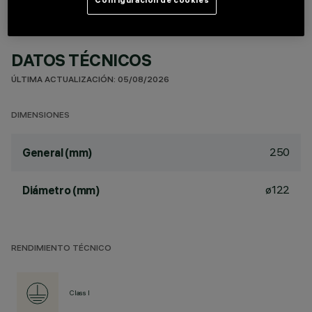
DATOS TÉCNICOS
ÚLTIMA ACTUALIZACIÓN: 05/08/2026
DIMENSIONES
250
General (mm)
ø122
Diámetro (mm)
RENDIMIENTO TÉCNICO
Class I