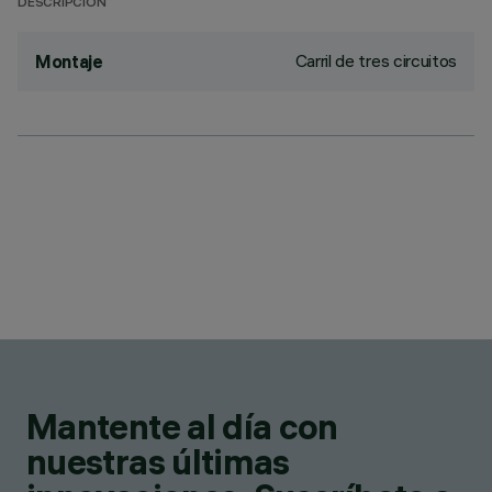
DESCRIPCIÓN
Carril de tres circuitos
Montaje
Mantente al día con
nuestras últimas