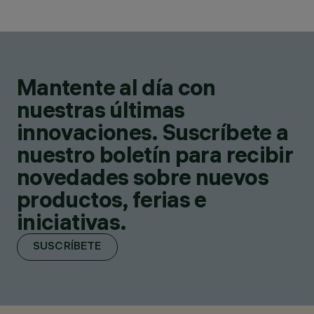
Mantente al día con
nuestras últimas
innovaciones. Suscríbete a
nuestro boletín para recibir
novedades sobre nuevos
productos, ferias e
iniciativas.
SUSCRÍBETE