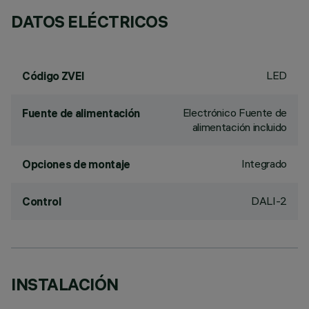
DATOS ELÉCTRICOS
LED
Código ZVEI
Electrónico Fuente de
Fuente de alimentación
alimentación incluido
Integrado
Opciones de montaje
DALI-2
Control
INSTALACIÓN