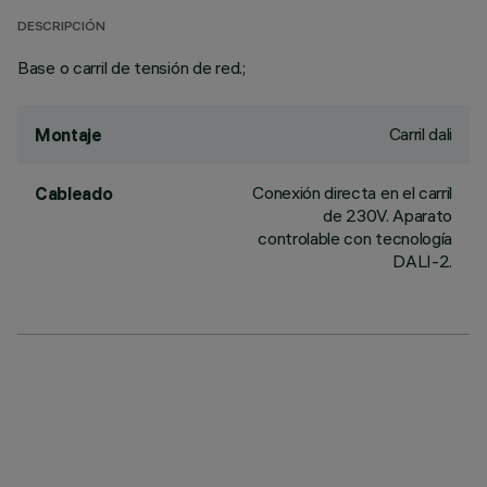
DESCRIPCIÓN
Base o carril de tensión de red.;
Carril dali
Montaje
Conexión directa en el carril
Cableado
de 230V. Aparato
controlable con tecnología
DALI-2.