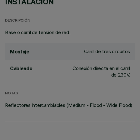
INSTALACIÓN
DESCRIPCIÓN
Base o carril de tensión de red.;
Carril de tres circuitos
Montaje
Conexión directa en el carril
Cableado
de 230V.
NOTAS
Reflectores intercambiables (Medium - Flood - Wide Flood)