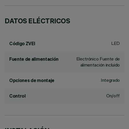
DATOS ELÉCTRICOS
LED
Código ZVEI
Electrónico Fuente de
Fuente de alimentación
alimentación incluido
Integrado
Opciones de montaje
On/off
Control