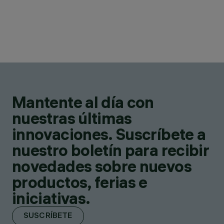
Mantente al día con
nuestras últimas
innovaciones. Suscríbete a
nuestro boletín para recibir
novedades sobre nuevos
productos, ferias e
iniciativas.
SUSCRÍBETE