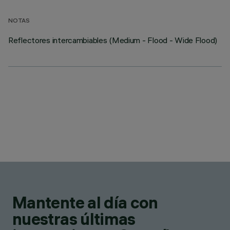
NOTAS
Reflectores intercambiables (Medium - Flood - Wide Flood)
Mantente al día con
nuestras últimas