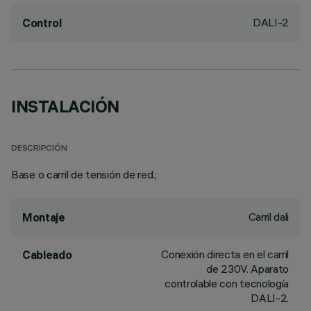
DALI-2
Control
INSTALACIÓN
DESCRIPCIÓN
Base o carril de tensión de red.;
Carril dali
Montaje
Conexión directa en el carril
Cableado
de 230V. Aparato
controlable con tecnología
DALI-2.