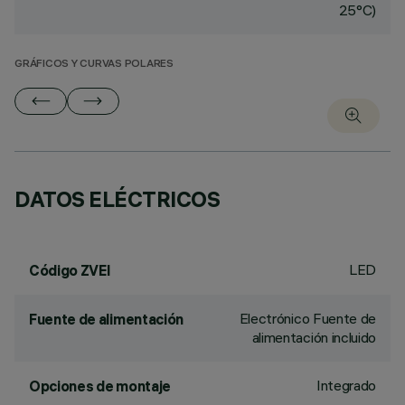
25°C)
GRÁFICOS Y CURVAS POLARES
DATOS ELÉCTRICOS
LED
Código ZVEI
Electrónico Fuente de
Fuente de alimentación
alimentación incluido
Integrado
Opciones de montaje