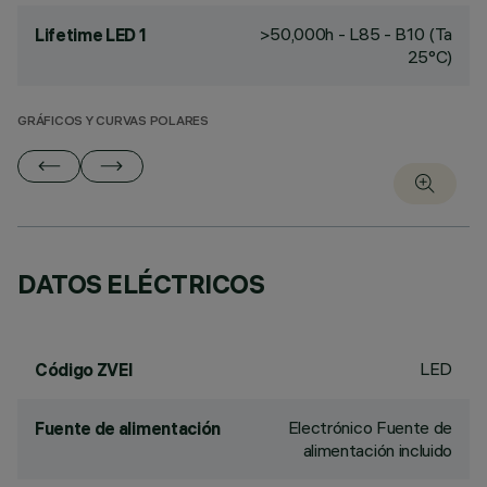
>50,000h - L85 - B10 (Ta
Lifetime LED 1
25°C)
GRÁFICOS Y CURVAS POLARES
DATOS ELÉCTRICOS
LED
Código ZVEI
Electrónico Fuente de
Fuente de alimentación
alimentación incluido