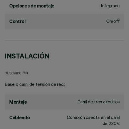
Integrado
Opciones de montaje
On/off
Control
INSTALACIÓN
DESCRIPCIÓN
Base o carril de tensión de red.;
Carril de tres circuitos
Montaje
Conexión directa en el carril
Cableado
de 230V.