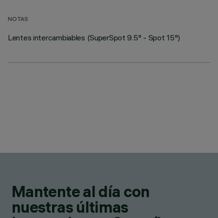
NOTAS
Lentes intercambiables (SuperSpot 9.5° - Spot 15°)
Mantente al día con
nuestras últimas