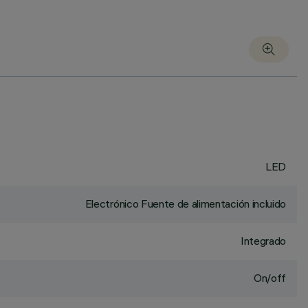
LED
Electrónico Fuente de alimentación incluido
Integrado
On/off