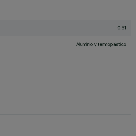
0.51
Aluminio y termoplástico