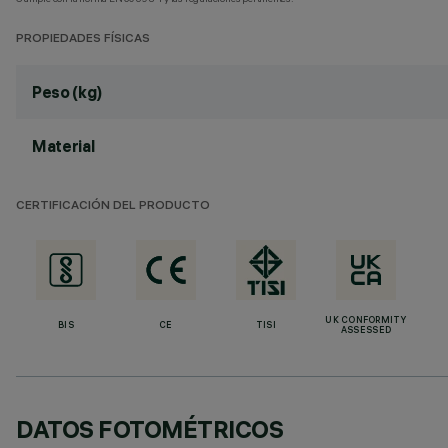
PROPIEDADES FÍSICAS
Peso (kg)
Material
CERTIFICACIÓN DEL PRODUCTO
UK CONFORMITY
BIS
CE
TISI
ASSESSED
DATOS FOTOMÉTRICOS