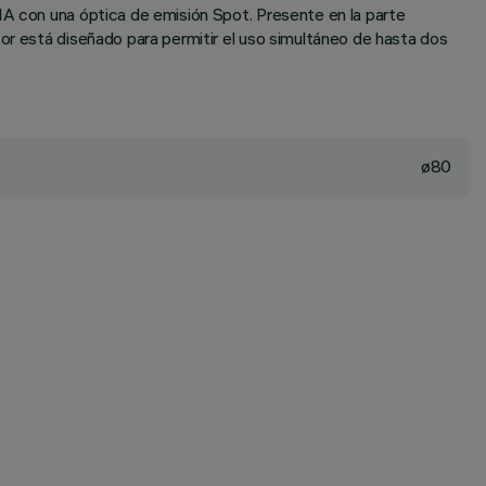
MA con una óptica de emisión Spot. Presente en la parte
or está diseñado para permitir el uso simultáneo de hasta dos
ø80