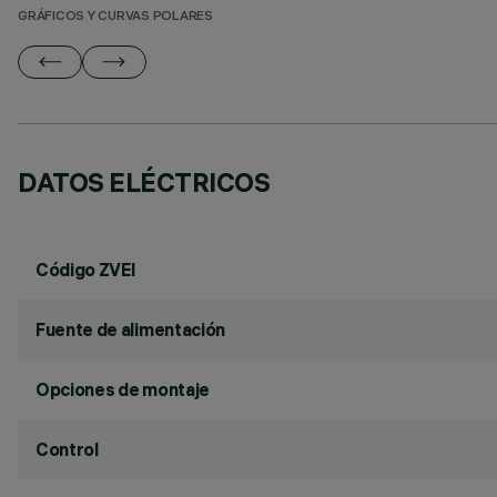
GRÁFICOS Y CURVAS POLARES
DATOS ELÉCTRICOS
Código ZVEI
Fuente de alimentación
Opciones de montaje
Control