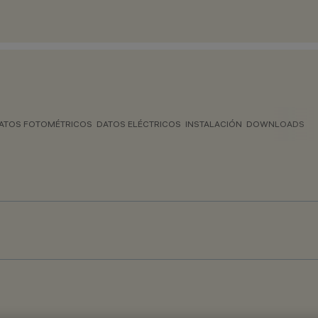
ATOS FOTOMÉTRICOS
DATOS ELÉCTRICOS
INSTALACIÓN
DOWNLOADS