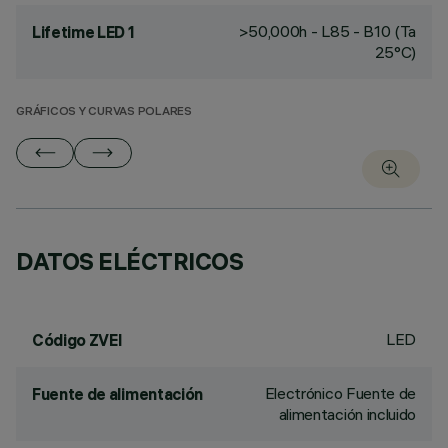
>50,000h - L85 - B10 (Ta
Lifetime LED 1
25°C)
GRÁFICOS Y CURVAS POLARES
DATOS ELÉCTRICOS
LED
Código ZVEI
Electrónico Fuente de
Fuente de alimentación
alimentación incluido