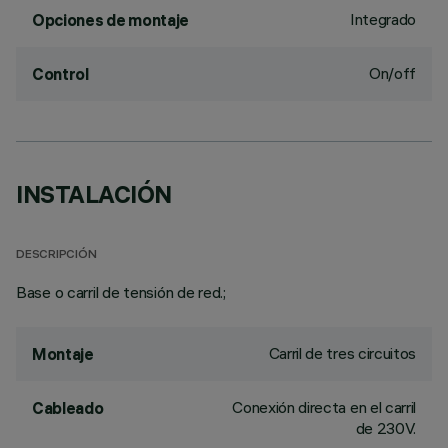
Integrado
Opciones de montaje
On/off
Control
INSTALACIÓN
DESCRIPCIÓN
Base o carril de tensión de red.;
Carril de tres circuitos
Montaje
Conexión directa en el carril
Cableado
de 230V.