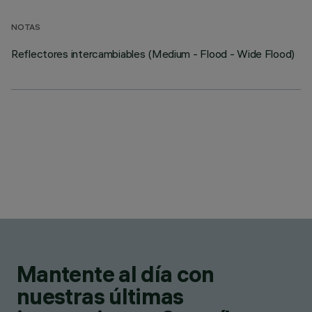
NOTAS
Reflectores intercambiables (Medium - Flood - Wide Flood)
Mantente al día con
nuestras últimas