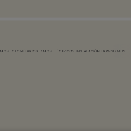
ATOS FOTOMÉTRICOS
DATOS ELÉCTRICOS
INSTALACIÓN
DOWNLOADS