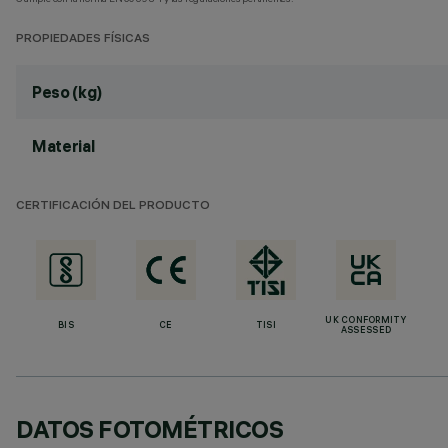
PROPIEDADES FÍSICAS
Peso (kg)
Material
CERTIFICACIÓN DEL PRODUCTO
UK CONFORMITY
BIS
CE
TISI
ASSESSED
DATOS FOTOMÉTRICOS