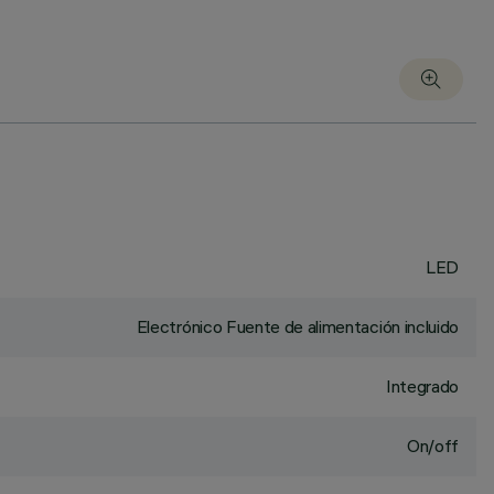
LED
Electrónico Fuente de alimentación incluido
Integrado
On/off