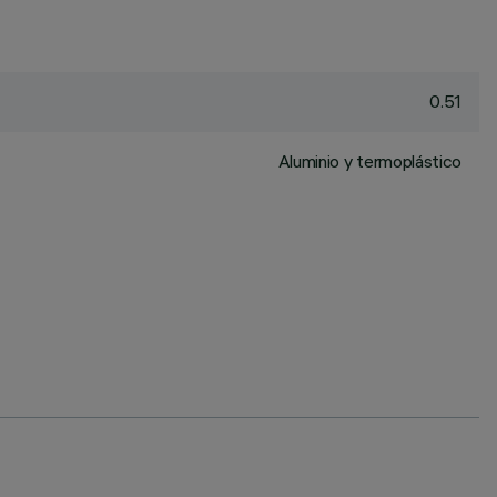
0.51
Aluminio y termoplástico