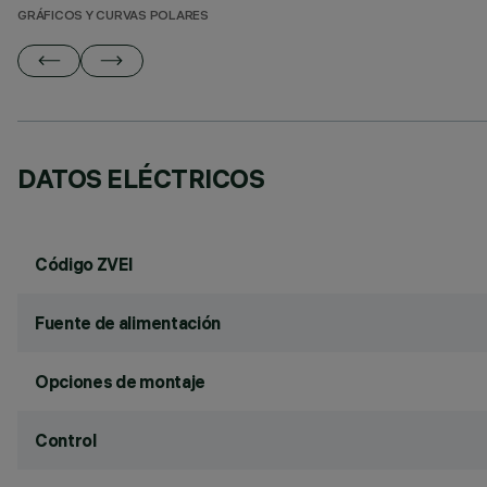
GRÁFICOS Y CURVAS POLARES
DATOS ELÉCTRICOS
Código ZVEI
Fuente de alimentación
Opciones de montaje
Control