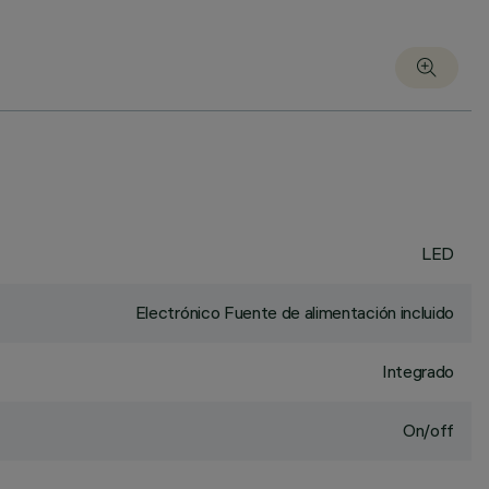
LED
Electrónico Fuente de alimentación incluido
Integrado
On/off