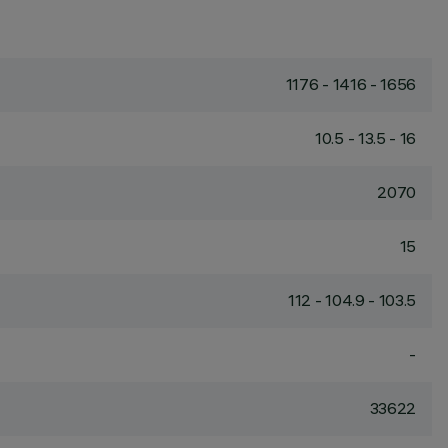
1176 - 1416 - 1656
10.5 - 13.5 - 16
2070
15
112 - 104.9 - 103.5
-
33622