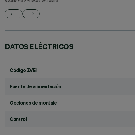
GRÁFICOS Y CURVAS POLARES
DATOS ELÉCTRICOS
Código ZVEI
Fuente de alimentación
Opciones de montaje
Control