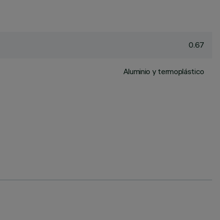
0.67
Aluminio y termoplástico