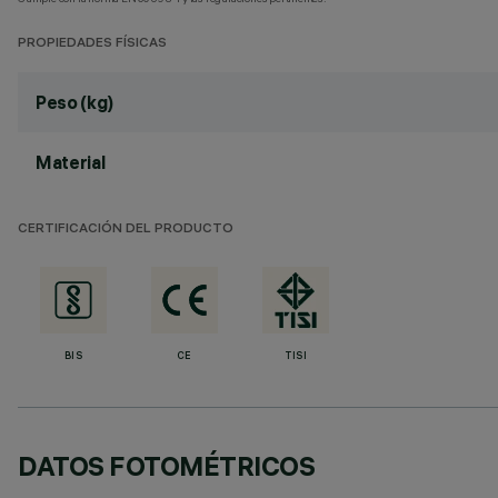
PROPIEDADES FÍSICAS
Peso (kg)
Material
CERTIFICACIÓN DEL PRODUCTO
BIS
CE
TISI
DATOS FOTOMÉTRICOS