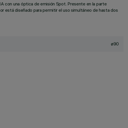
MA con una óptica de emisión Spot. Presente en la parte
or está diseñado para permitir el uso simultáneo de hasta dos
ø90