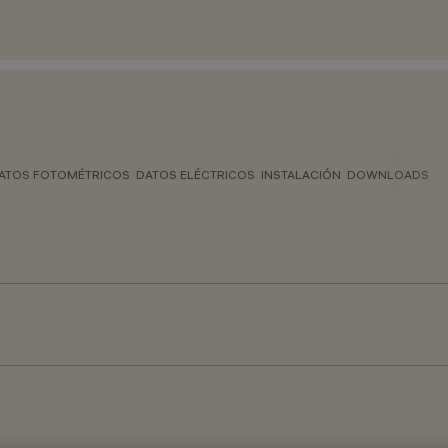
ATOS FOTOMÉTRICOS
DATOS ELÉCTRICOS
INSTALACIÓN
DOWNLOADS