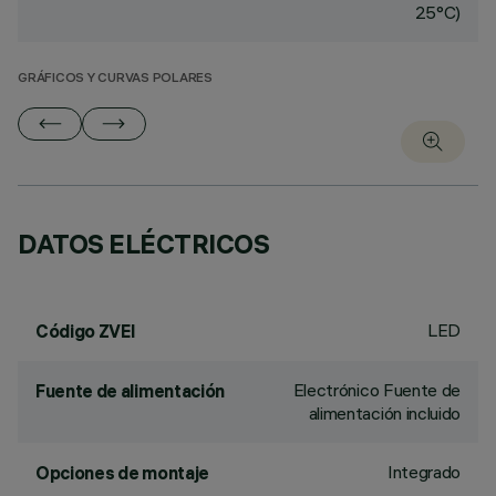
25°C)
GRÁFICOS Y CURVAS POLARES
DATOS ELÉCTRICOS
LED
Código ZVEI
Electrónico Fuente de
Fuente de alimentación
alimentación incluido
Integrado
Opciones de montaje