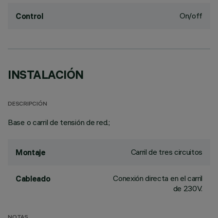
On/off
Control
INSTALACIÓN
DESCRIPCIÓN
Base o carril de tensión de red.;
Carril de tres circuitos
Montaje
Conexión directa en el carril
Cableado
de 230V.
NOTAS