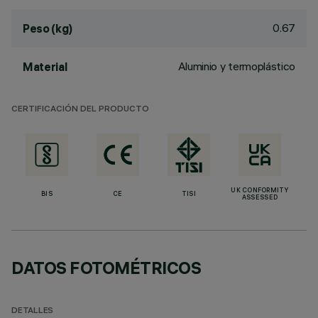
0.67
Peso (kg)
Aluminio y termoplástico
Material
CERTIFICACIÓN DEL PRODUCTO
UK CONFORMITY
BIS
CE
TISI
ASSESSED
DATOS FOTOMÉTRICOS
DETALLES