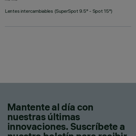
Lentes intercambiables (SuperSpot 9.5° - Spot 15°)
Mantente al día con
nuestras últimas
innovaciones. Suscríbete a