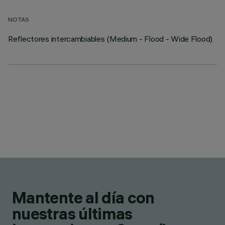
NOTAS
Reflectores intercambiables (Medium - Flood - Wide Flood)
Mantente al día con
nuestras últimas