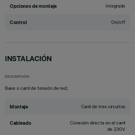
Integrado
Opciones de montaje
On/off
Control
INSTALACIÓN
DESCRIPCIÓN
Base o carril de tensión de red.;
Carril de tres circuitos
Montaje
Conexión directa en el carril
Cableado
de 230V.