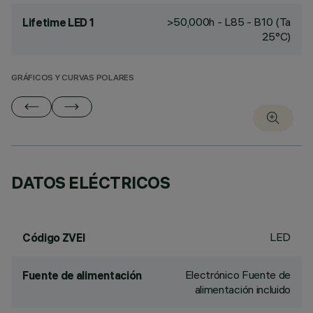
>50,000h - L85 - B10 (Ta
Lifetime LED 1
25°C)
GRÁFICOS Y CURVAS POLARES
DATOS ELÉCTRICOS
LED
Código ZVEI
Electrónico Fuente de
Fuente de alimentación
alimentación incluido