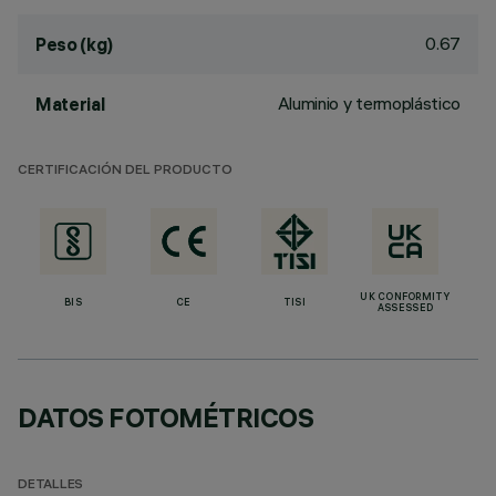
0.67
Peso (kg)
Aluminio y termoplástico
Material
CERTIFICACIÓN DEL PRODUCTO
UK CONFORMITY
BIS
CE
TISI
ASSESSED
DATOS FOTOMÉTRICOS
DETALLES