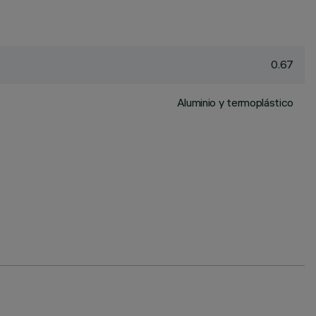
0.67
Aluminio y termoplástico