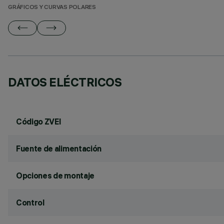
GRÁFICOS Y CURVAS POLARES
DATOS ELÉCTRICOS
Código ZVEI
Fuente de alimentación
Opciones de montaje
Control