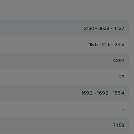
3130 - 3638 - 4127
18.5 - 21.5 - 24.5
4390
23
169.2 - 169.2 - 168.4
-
7458