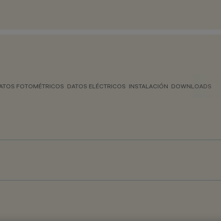
ATOS FOTOMÉTRICOS
DATOS ELÉCTRICOS
INSTALACIÓN
DOWNLOADS