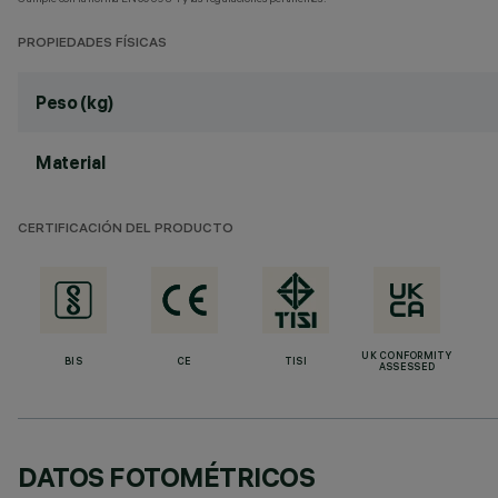
PROPIEDADES FÍSICAS
Peso (kg)
Material
CERTIFICACIÓN DEL PRODUCTO
UK CONFORMITY
BIS
CE
TISI
ASSESSED
DATOS FOTOMÉTRICOS