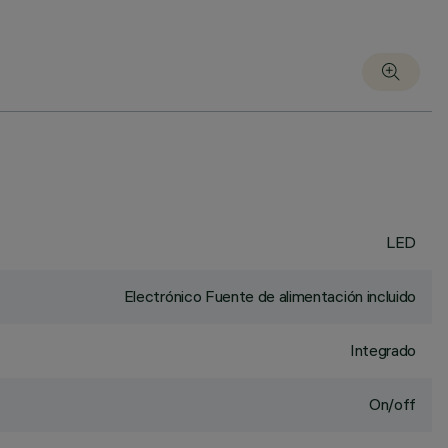
LED
Electrónico Fuente de alimentación incluido
Integrado
On/off