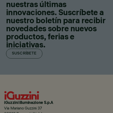
nuestras últimas
innovaciones. Suscríbete a
nuestro boletín para recibir
novedades sobre nuevos
productos, ferias e
iniciativas.
SUSCRÍBETE
iGuzzini illuminazione S.p.A
Via Mariano Guzzini 37