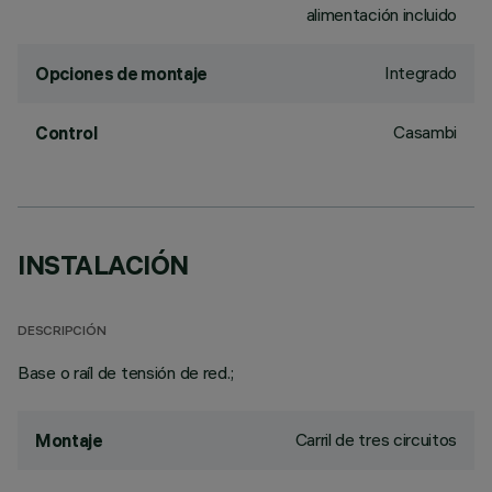
alimentación incluido
Integrado
Opciones de montaje
Casambi
Control
INSTALACIÓN
DESCRIPCIÓN
Base o raíl de tensión de red.;
Carril de tres circuitos
Montaje