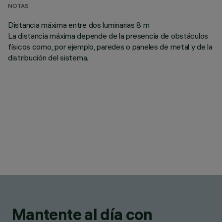
NOTAS
Distancia máxima entre dos luminarias 8 m
La distancia máxima depende de la presencia de obstáculos
físicos como, por ejemplo, paredes o paneles de metal y de la
distribución del sistema.
Mantente al día con