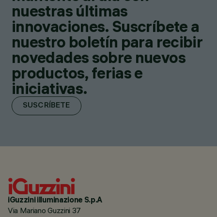
nuestras últimas
innovaciones. Suscríbete a
nuestro boletín para recibir
novedades sobre nuevos
productos, ferias e
iniciativas.
SUSCRÍBETE
iGuzzini illuminazione S.p.A
Via Mariano Guzzini 37