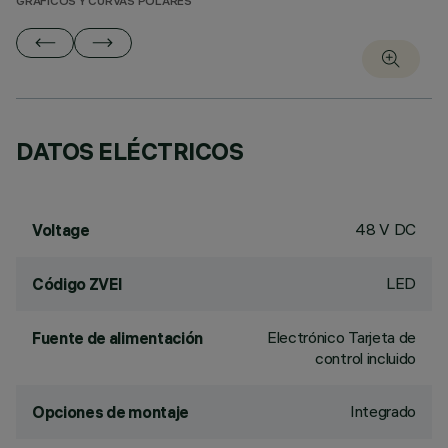
GRÁFICOS Y CURVAS POLARES
DATOS ELÉCTRICOS
48 V DC
Voltage
LED
Código ZVEI
Electrónico Tarjeta de
Fuente de alimentación
control incluido
Integrado
Opciones de montaje