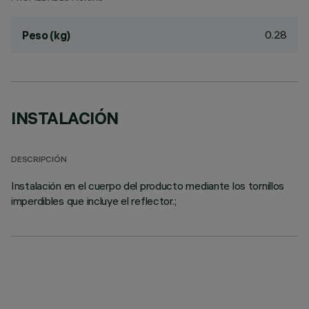
0.28
Peso (kg)
INSTALACIÓN
DESCRIPCIÓN
Instalación en el cuerpo del producto mediante los tornillos
imperdibles que incluye el reflector.;