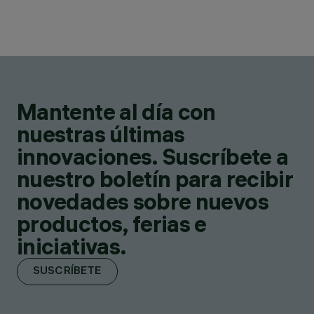
Mantente al día con
nuestras últimas
innovaciones. Suscríbete a
nuestro boletín para recibir
novedades sobre nuevos
productos, ferias e
iniciativas.
SUSCRÍBETE