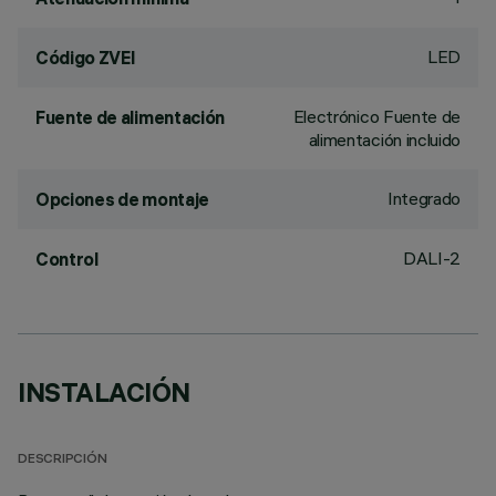
LED
Código ZVEI
Electrónico Fuente de
Fuente de alimentación
alimentación incluido
Integrado
Opciones de montaje
DALI-2
Control
INSTALACIÓN
DESCRIPCIÓN