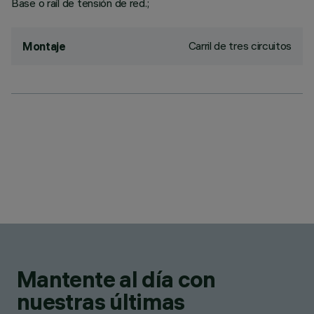
Base o raíl de tensión de red.;
Carril de tres circuitos
Montaje
Mantente al día con
nuestras últimas