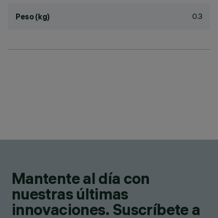
0.3
Peso (kg)
Mantente al día con
nuestras últimas
innovaciones. Suscríbete a