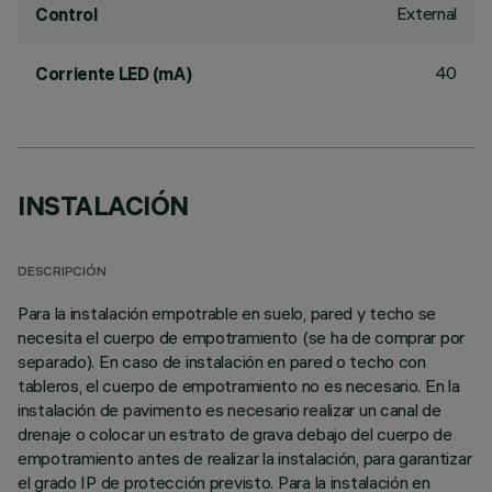
External
Control
40
Corriente LED (mA)
INSTALACIÓN
DESCRIPCIÓN
Para la instalación empotrable en suelo, pared y techo se
necesita el cuerpo de empotramiento (se ha de comprar por
separado). En caso de instalación en pared o techo con
tableros, el cuerpo de empotramiento no es necesario. En la
instalación de pavimento es necesario realizar un canal de
drenaje o colocar un estrato de grava debajo del cuerpo de
empotramiento antes de realizar la instalación, para garantizar
el grado IP de protección previsto. Para la instalación en