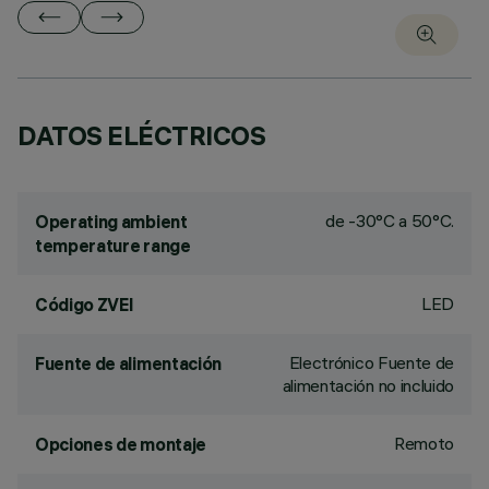
DATOS ELÉCTRICOS
de -30°C a 50°C.
Operating ambient
temperature range
LED
Código ZVEI
Electrónico Fuente de
Fuente de alimentación
alimentación no incluido
Remoto
Opciones de montaje