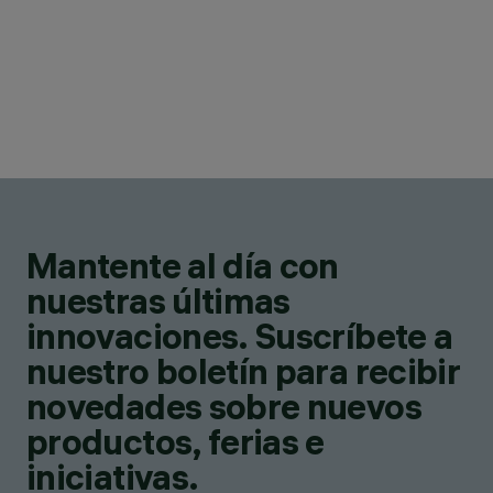
Mantente al día con
nuestras últimas
innovaciones. Suscríbete a
nuestro boletín para recibir
novedades sobre nuevos
productos, ferias e
iniciativas.