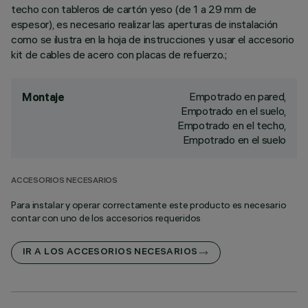
techo con tableros de cartón yeso (de 1 a 29 mm de
espesor), es necesario realizar las aperturas de instalación
como se ilustra en la hoja de instrucciones y usar el accesorio
kit de cables de acero con placas de refuerzo.;
Empotrado en pared,
Montaje
Empotrado en el suelo,
Empotrado en el techo,
Empotrado en el suelo
ACCESORIOS NECESARIOS
Para instalar y operar correctamente este producto es necesario
contar con uno de los accesorios requeridos
IR A LOS ACCESORIOS NECESARIOS