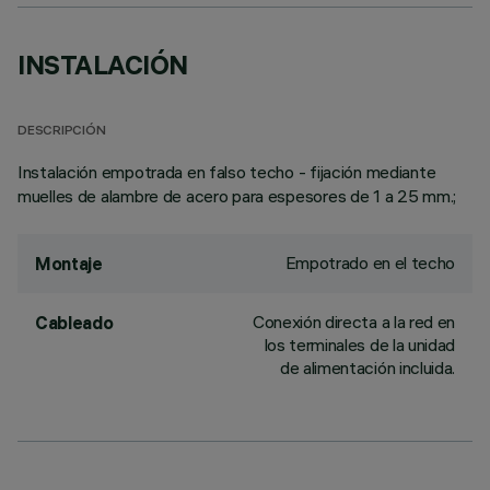
INSTALACIÓN
DESCRIPCIÓN
Instalación empotrada en falso techo - fijación mediante
muelles de alambre de acero para espesores de 1 a 25 mm.;
Empotrado en el techo
Montaje
Conexión directa a la red en
Cableado
los terminales de la unidad
de alimentación incluida.