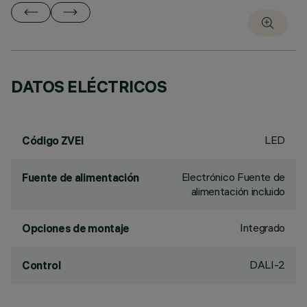
DATOS ELÉCTRICOS
LED
Código ZVEI
Electrónico Fuente de
Fuente de alimentación
alimentación incluido
Integrado
Opciones de montaje
DALI-2
Control