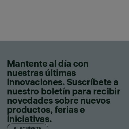
Mantente al día con
nuestras últimas
innovaciones. Suscríbete a
nuestro boletín para recibir
novedades sobre nuevos
productos, ferias e
iniciativas.