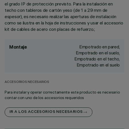
el grado IP de protección previsto. Para la instalación en
techo con tableros de cartón yeso (de 1 a 29 mm de
espesor), es necesario realizar las aperturas de instalación
como se ilustra en la hoja de instrucciones y usar el accesorio
kit de cables de acero con placas de refuerzo.;
Empotrado en pared,
Montaje
Empotrado en el suelo,
Empotrado en el techo,
Empotrado en el suelo
ACCESORIOS NECESARIOS
Para instalar y operar correctamente este producto es necesario
contar con uno de los accesorios requeridos
IR A LOS ACCESORIOS NECESARIOS