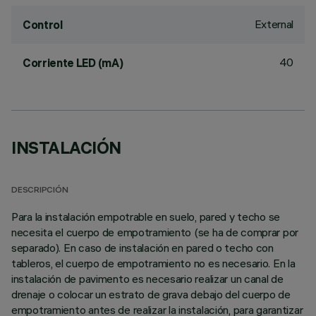
External
Control
40
Corriente LED (mA)
INSTALACIÓN
DESCRIPCIÓN
Para la instalación empotrable en suelo, pared y techo se
necesita el cuerpo de empotramiento (se ha de comprar por
separado). En caso de instalación en pared o techo con
tableros, el cuerpo de empotramiento no es necesario. En la
instalación de pavimento es necesario realizar un canal de
drenaje o colocar un estrato de grava debajo del cuerpo de
empotramiento antes de realizar la instalación, para garantizar