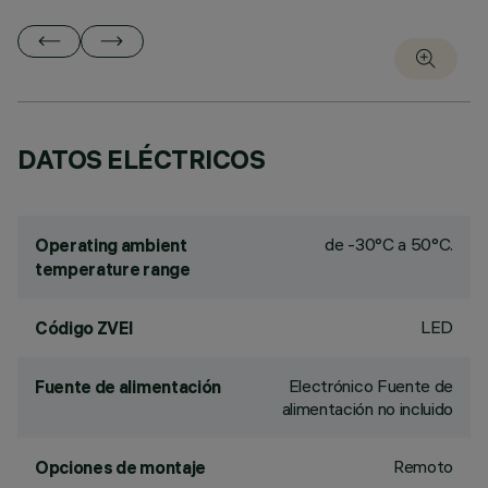
DATOS ELÉCTRICOS
de -30°C a 50°C.
Operating ambient
temperature range
LED
Código ZVEI
Electrónico Fuente de
Fuente de alimentación
alimentación no incluido
Remoto
Opciones de montaje