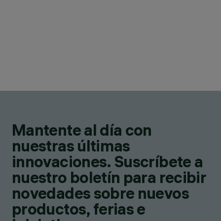
Mantente al día con
nuestras últimas
innovaciones. Suscríbete a
nuestro boletín para recibir
novedades sobre nuevos
productos, ferias e