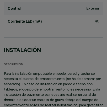
External
Control
40
Corriente LED (mA)
INSTALACIÓN
DESCRIPCIÓN
Para la instalación empotrable en suelo, pared y techo se
necesita el cuerpo de empotramiento (se ha de comprar por
separado). En caso de instalación en pared o techo con
tableros, el cuerpo de empotramiento no es necesario. En la
instalación de pavimento es necesario realizar un canal de
drenaje o colocar un estrato de grava debajo del cuerpo de
empotramiento antes de realizar la instalación, para garantizar