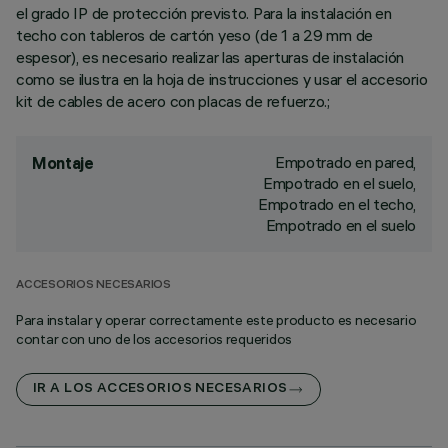
el grado IP de protección previsto. Para la instalación en
techo con tableros de cartón yeso (de 1 a 29 mm de
espesor), es necesario realizar las aperturas de instalación
como se ilustra en la hoja de instrucciones y usar el accesorio
kit de cables de acero con placas de refuerzo.;
Empotrado en pared,
Montaje
Empotrado en el suelo,
Empotrado en el techo,
Empotrado en el suelo
ACCESORIOS NECESARIOS
Para instalar y operar correctamente este producto es necesario
contar con uno de los accesorios requeridos
IR A LOS ACCESORIOS NECESARIOS