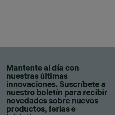
Mantente al día con
nuestras últimas
innovaciones. Suscríbete a
nuestro boletín para recibir
novedades sobre nuevos
productos, ferias e