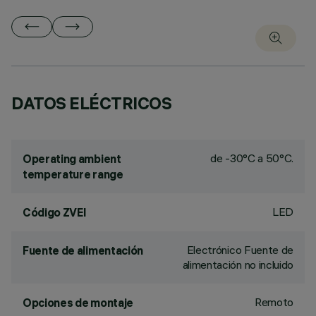
DATOS ELÉCTRICOS
de -30°C a 50°C.
Operating ambient
temperature range
LED
Código ZVEI
Electrónico Fuente de
Fuente de alimentación
alimentación no incluido
Remoto
Opciones de montaje