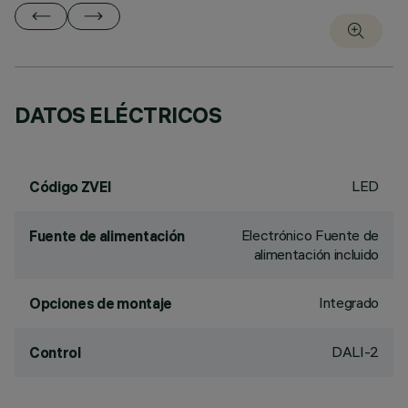
DATOS ELÉCTRICOS
LED
Código ZVEI
Electrónico Fuente de
Fuente de alimentación
alimentación incluido
Integrado
Opciones de montaje
DALI-2
Control