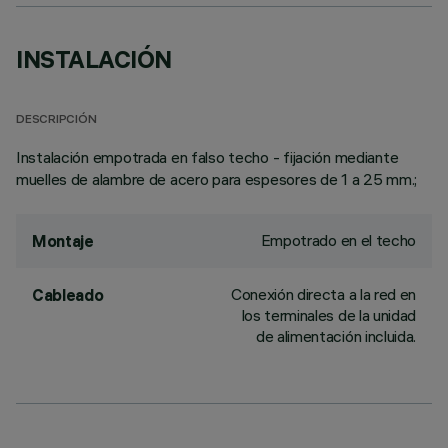
INSTALACIÓN
DESCRIPCIÓN
Instalación empotrada en falso techo - fijación mediante
muelles de alambre de acero para espesores de 1 a 25 mm.;
Empotrado en el techo
Montaje
Conexión directa a la red en
Cableado
los terminales de la unidad
de alimentación incluida.