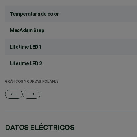
Temperatura de color
MacAdam Step
Lifetime LED 1
Lifetime LED 2
GRÁFICOS Y CURVAS POLARES
DATOS ELÉCTRICOS