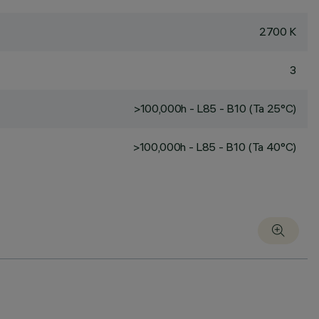
2700 K
3
>100,000h - L85 - B10 (Ta 25°C)
>100,000h - L85 - B10 (Ta 40°C)