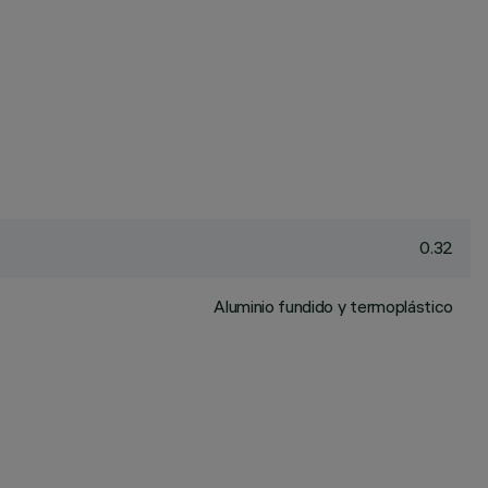
0.32
Aluminio fundido y termoplástico