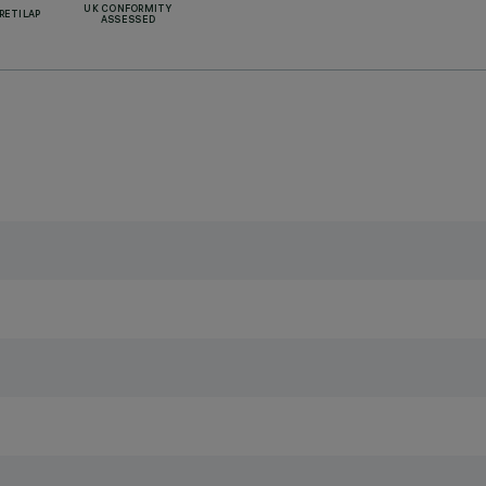
UK CONFORMITY
RETILAP
ASSESSED