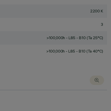
2200 K
3
>100,000h - L85 - B10 (Ta 25°C)
>100,000h - L85 - B10 (Ta 40°C)