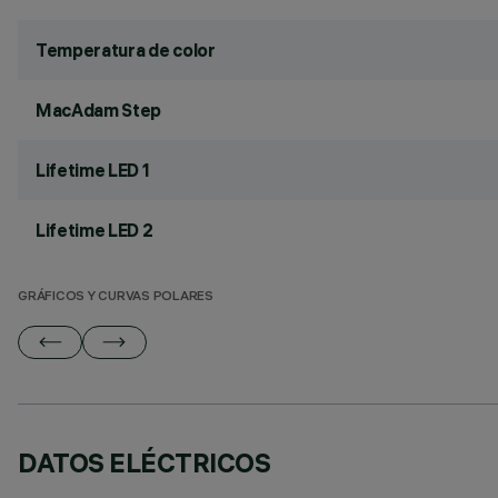
Temperatura de color
MacAdam Step
Lifetime LED 1
Lifetime LED 2
GRÁFICOS Y CURVAS POLARES
DATOS ELÉCTRICOS