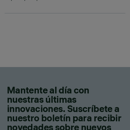
Mantente al día con
nuestras últimas
innovaciones. Suscríbete a
nuestro boletín para recibir
novedades sobre nuevos