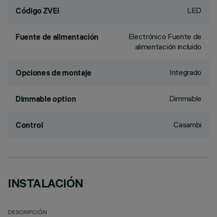
LED
Código ZVEI
Electrónico Fuente de
Fuente de alimentación
alimentación incluido
Integrado
Opciones de montaje
Dimmable
Dimmable option
Casambi
Control
INSTALACIÓN
DESCRIPCIÓN