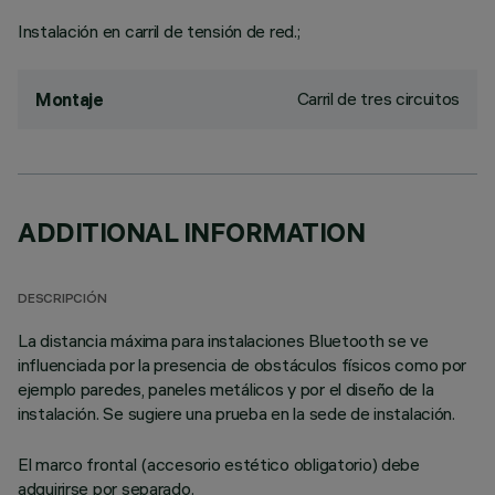
Instalación en carril de tensión de red.;
Carril de tres circuitos
Montaje
ADDITIONAL INFORMATION
DESCRIPCIÓN
La distancia máxima para instalaciones Bluetooth se ve
influenciada por la presencia de obstáculos físicos como por
ejemplo paredes, paneles metálicos y por el diseño de la
instalación. Se sugiere una prueba en la sede de instalación.
El marco frontal (accesorio estético obligatorio) debe
adquirirse por separado.