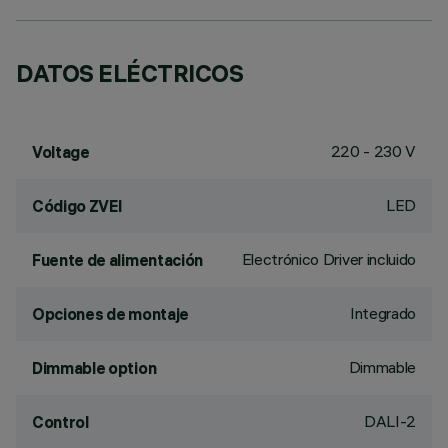
DATOS ELÉCTRICOS
220 - 230 V
Voltage
LED
Código ZVEI
Electrónico Driver incluido
Fuente de alimentación
Integrado
Opciones de montaje
Dimmable
Dimmable option
DALI-2
Control