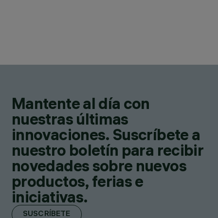
Mantente al día con
nuestras últimas
innovaciones. Suscríbete a
nuestro boletín para recibir
novedades sobre nuevos
productos, ferias e
iniciativas.
SUSCRÍBETE