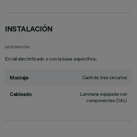
INSTALACIÓN
DESCRIPCIÓN
En raíl electrificado o con la base específica.;
Carril de tres circuitos
Montaje
Luminaria equipada con
Cableado
componentes DALI