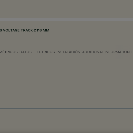
S VOLTAGE TRACK Ø116 MM
MÉTRICOS
DATOS ELÉCTRICOS
INSTALACIÓN
ADDITIONAL INFORMATION