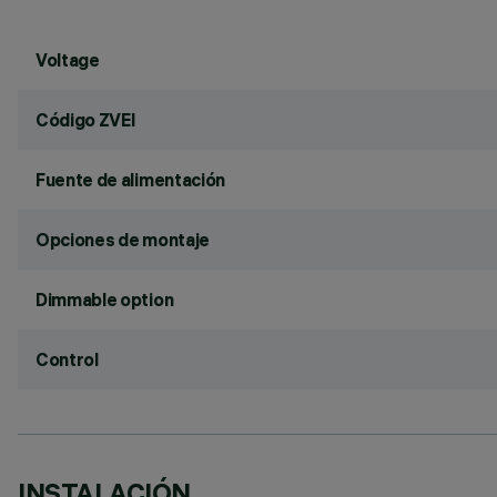
Voltage
Código ZVEI
Fuente de alimentación
Opciones de montaje
Dimmable option
Control
INSTALACIÓN