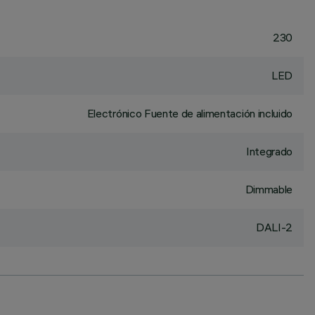
230
LED
Electrónico Fuente de alimentación incluido
Integrado
Dimmable
DALI-2