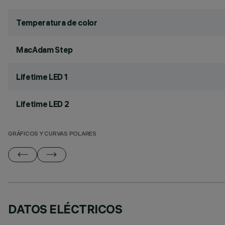
Temperatura de color
MacAdam Step
Lifetime LED 1
Lifetime LED 2
GRÁFICOS Y CURVAS POLARES
DATOS ELÉCTRICOS