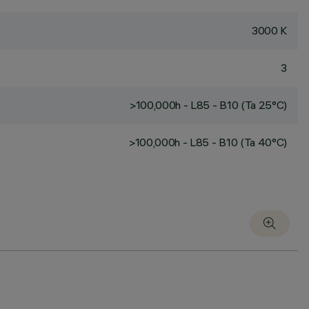
3000 K
3
>100,000h - L85 - B10 (Ta 25°C)
>100,000h - L85 - B10 (Ta 40°C)