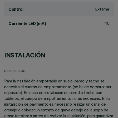
External
Control
40
Corriente LED (mA)
INSTALACIÓN
DESCRIPCIÓN
Para la instalación empotrable en suelo, pared y techo se
necesita el cuerpo de empotramiento (se ha de comprar por
separado). En caso de instalación en pared o techo con
tableros, el cuerpo de empotramiento no es necesario. En la
instalación de pavimento es necesario realizar un canal de
drenaje o colocar un estrato de grava debajo del cuerpo de
empotramiento antes de realizar la instalación, para garantizar