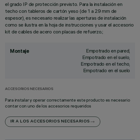
el grado IP de protección previsto. Para la instalación en
techo con tableros de cartón yeso (de 1 a 29 mm de
espesor), es necesario realizar las aperturas de instalación
como se ilustra en la hoja de instrucciones y usar el accesorio
kit de cables de acero con placas de refuerzo.;
Empotrado en pared,
Montaje
Empotrado en el suelo,
Empotrado en el techo,
Empotrado en el suelo
ACCESORIOS NECESARIOS
Para instalar y operar correctamente este producto es necesario
contar con uno de los accesorios requeridos
IR A LOS ACCESORIOS NECESARIOS