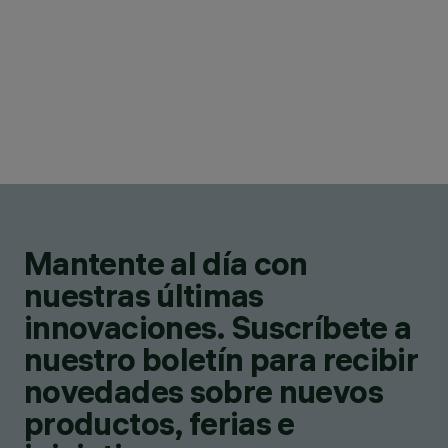
Mantente al día con
nuestras últimas
innovaciones. Suscríbete a
nuestro boletín para recibir
novedades sobre nuevos
productos, ferias e