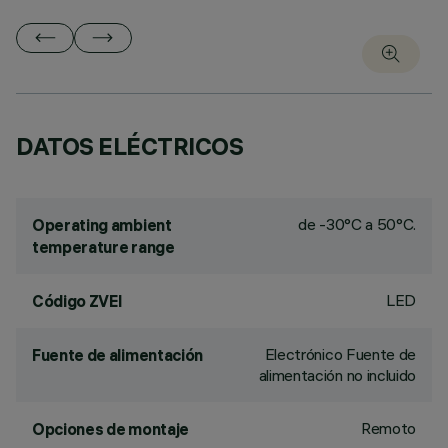
DATOS ELÉCTRICOS
de -30°C a 50°C.
Operating ambient
temperature range
LED
Código ZVEI
Electrónico Fuente de
Fuente de alimentación
alimentación no incluido
Remoto
Opciones de montaje