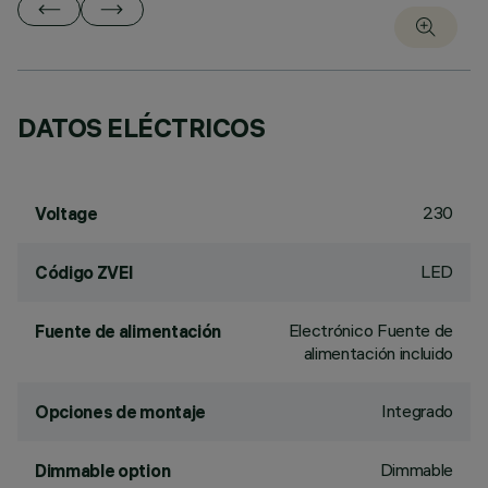
DATOS ELÉCTRICOS
230
Voltage
LED
Código ZVEI
Electrónico Fuente de
Fuente de alimentación
alimentación incluido
Integrado
Opciones de montaje
Dimmable
Dimmable option