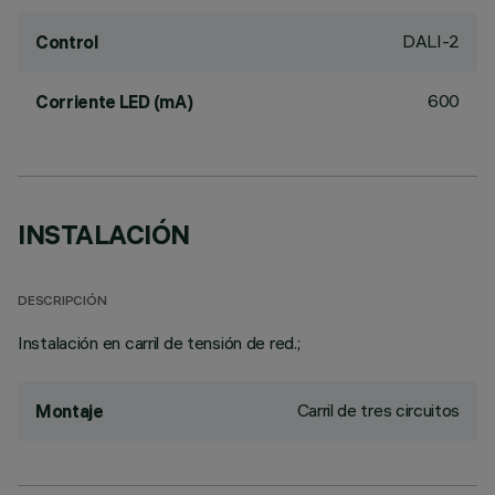
DALI-2
Control
600
Corriente LED (mA)
INSTALACIÓN
DESCRIPCIÓN
Instalación en carril de tensión de red.;
Carril de tres circuitos
Montaje