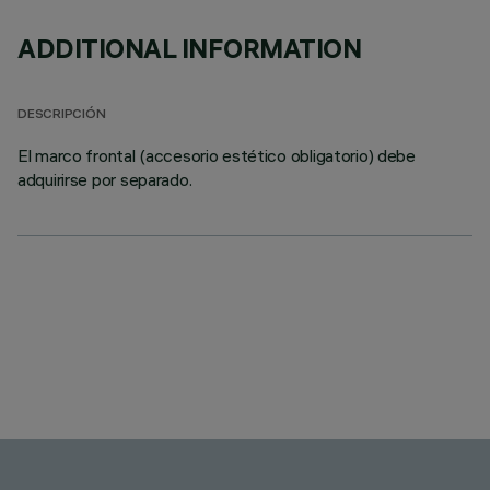
ADDITIONAL INFORMATION
DESCRIPCIÓN
El marco frontal (accesorio estético obligatorio) debe
adquirirse por separado.