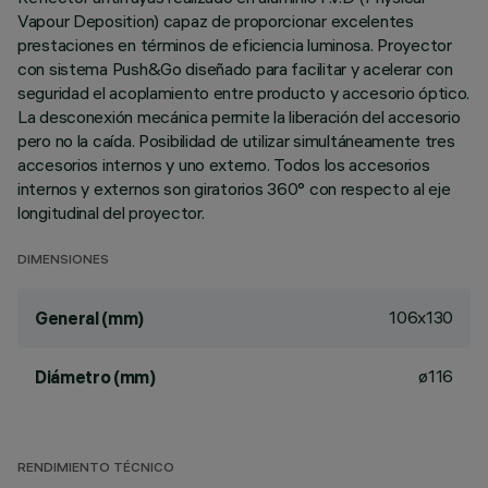
Vapour Deposition) capaz de proporcionar excelentes
prestaciones en términos de eficiencia luminosa. Proyector
con sistema Push&Go diseñado para facilitar y acelerar con
seguridad el acoplamiento entre producto y accesorio óptico.
La desconexión mecánica permite la liberación del accesorio
pero no la caída. Posibilidad de utilizar simultáneamente tres
accesorios internos y uno externo. Todos los accesorios
internos y externos son giratorios 360° con respecto al eje
longitudinal del proyector.
DIMENSIONES
106x130
General (mm)
ø116
Diámetro (mm)
RENDIMIENTO TÉCNICO