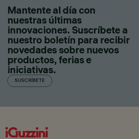
Mantente al día con
nuestras últimas
innovaciones. Suscríbete a
nuestro boletín para recibir
novedades sobre nuevos
productos, ferias e
iniciativas.
SUSCRÍBETE