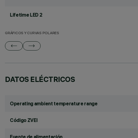
Lifetime LED 2
GRÁFICOS Y CURVAS POLARES
DATOS ELÉCTRICOS
Operating ambient temperature range
Código ZVEI
Fuente de alimentación