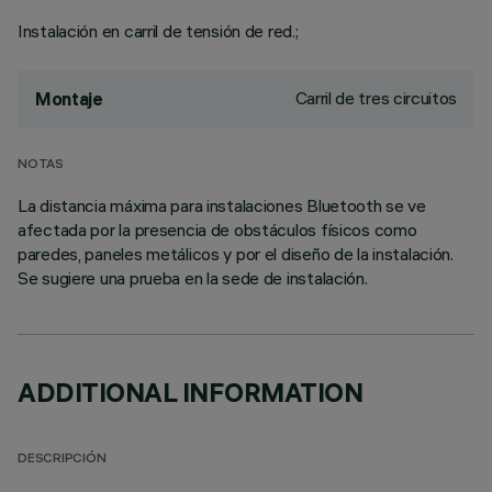
Instalación en carril de tensión de red.;
Carril de tres circuitos
Montaje
NOTAS
La distancia máxima para instalaciones Bluetooth se ve
afectada por la presencia de obstáculos físicos como
paredes, paneles metálicos y por el diseño de la instalación.
Se sugiere una prueba en la sede de instalación.
ADDITIONAL INFORMATION
DESCRIPCIÓN