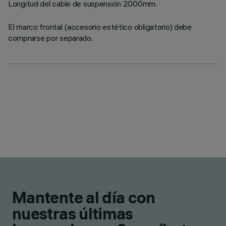
Longitud del cable de suspensión 2000mm.
El marco frontal (accesorio estético obligatorio) debe
comprarse por separado.
Mantente al día con
nuestras últimas