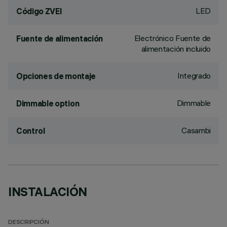
LED
Código ZVEI
Electrónico Fuente de
Fuente de alimentación
alimentación incluido
Integrado
Opciones de montaje
Dimmable
Dimmable option
Casambi
Control
INSTALACIÓN
DESCRIPCIÓN