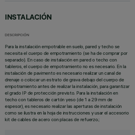
INSTALACIÓN
DESCRIPCIÓN
Para la instalación empotrable en suelo, pared y techo se
necesita el cuerpo de empotramiento (se ha de comprar por
separado). En caso de instalación en pared o techo con
tableros, el cuerpo de empotramiento no es necesario. En la
instalación de pavimento es necesario realizar un canal de
drenaje o colocar un estrato de grava debajo del cuerpo de
empotramiento antes de realizar la instalación, para garantizar
el grado IP de protección previsto. Para la instalación en
techo con tableros de cartón yeso (de 1 a 29 mm de
espesor), es necesario realizar las aperturas de instalación
como se ilustra en la hoja de instrucciones y usar el accesorio
kit de cables de acero con placas de refuerzo.;