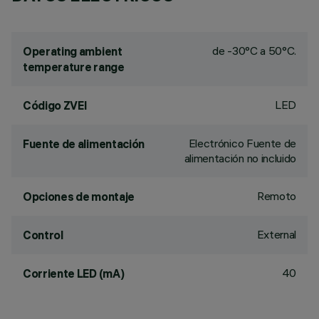
de -30°C a 50°C.
Operating ambient
temperature range
LED
Código ZVEI
Electrónico Fuente de
Fuente de alimentación
alimentación no incluido
Remoto
Opciones de montaje
External
Control
40
Corriente LED (mA)