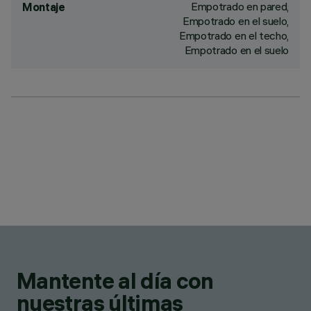
Empotrado en pared,
Montaje
Empotrado en el suelo,
Empotrado en el techo,
Empotrado en el suelo
Mantente al día con
nuestras últimas