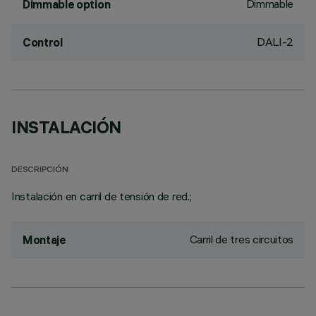
Dimmable
Dimmable option
DALI-2
Control
INSTALACIÓN
DESCRIPCIÓN
Instalación en carril de tensión de red.;
Carril de tres circuitos
Montaje