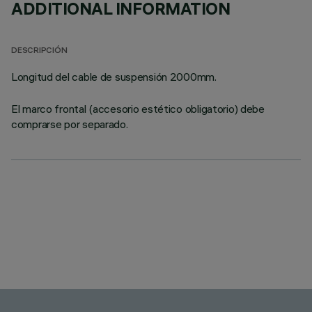
ADDITIONAL INFORMATION
DESCRIPCIÓN
Longitud del cable de suspensión 2000mm.
El marco frontal (accesorio estético obligatorio) debe
comprarse por separado.