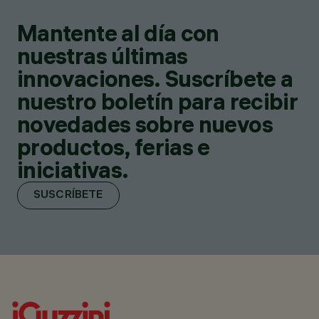
Mantente al día con
nuestras últimas
innovaciones. Suscríbete a
nuestro boletín para recibir
novedades sobre nuevos
productos, ferias e
iniciativas.
SUSCRÍBETE