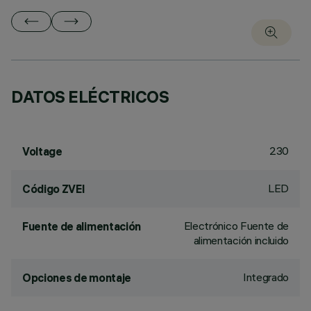
DATOS ELÉCTRICOS
230
Voltage
LED
Código ZVEI
Electrónico Fuente de
Fuente de alimentación
alimentación incluido
Integrado
Opciones de montaje