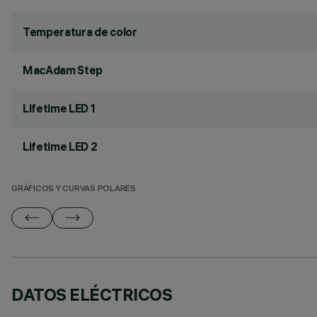
Temperatura de color
MacAdam Step
Lifetime LED 1
Lifetime LED 2
GRÁFICOS Y CURVAS POLARES
DATOS ELÉCTRICOS