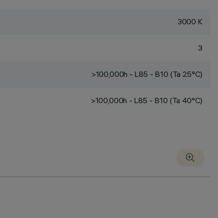
3000 K
3
>100,000h - L85 - B10 (Ta 25°C)
>100,000h - L85 - B10 (Ta 40°C)