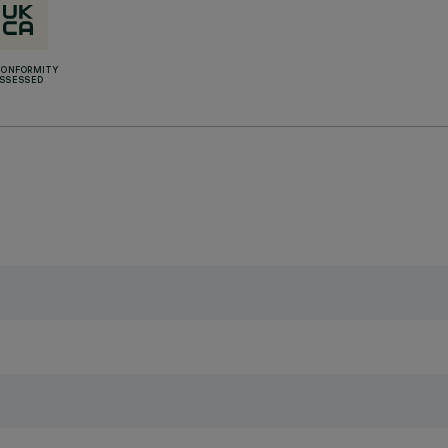
CONFORMITY
SSESSED