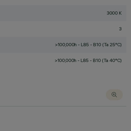
3000 K
3
>100,000h - L85 - B10 (Ta 25°C)
>100,000h - L85 - B10 (Ta 40°C)