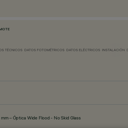
EMOTE
OS TÉCNICOS
DATOS FOTOMÉTRICOS
DATOS ELÉCTRICOS
INSTALACIÓN
 mm – Óptica Wide Flood - No Skid Glass