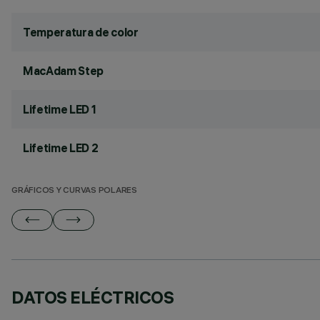
Temperatura de color
MacAdam Step
Lifetime LED 1
Lifetime LED 2
GRÁFICOS Y CURVAS POLARES
DATOS ELÉCTRICOS