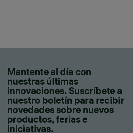
Mantente al día con
nuestras últimas
innovaciones. Suscríbete a
nuestro boletín para recibir
novedades sobre nuevos
productos, ferias e
iniciativas.