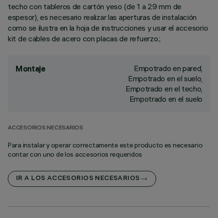
techo con tableros de cartón yeso (de 1 a 29 mm de
espesor), es necesario realizar las aperturas de instalación
como se ilustra en la hoja de instrucciones y usar el accesorio
kit de cables de acero con placas de refuerzo.;
Empotrado en pared,
Montaje
Empotrado en el suelo,
Empotrado en el techo,
Empotrado en el suelo
ACCESORIOS NECESARIOS
Para instalar y operar correctamente este producto es necesario
contar con uno de los accesorios requeridos
IR A LOS ACCESORIOS NECESARIOS