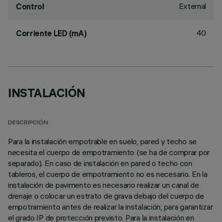
External
Control
40
Corriente LED (mA)
INSTALACIÓN
DESCRIPCIÓN
Para la instalación empotrable en suelo, pared y techo se
necesita el cuerpo de empotramiento (se ha de comprar por
separado). En caso de instalación en pared o techo con
tableros, el cuerpo de empotramiento no es necesario. En la
instalación de pavimento es necesario realizar un canal de
drenaje o colocar un estrato de grava debajo del cuerpo de
empotramiento antes de realizar la instalación, para garantizar
el grado IP de protección previsto. Para la instalación en