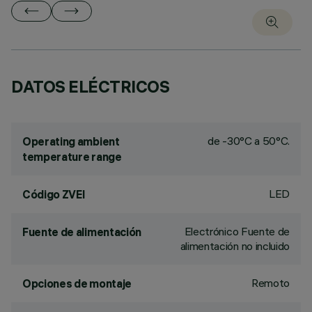
DATOS ELÉCTRICOS
de -30°C a 50°C.
Operating ambient
temperature range
LED
Código ZVEI
Electrónico Fuente de
Fuente de alimentación
alimentación no incluido
Remoto
Opciones de montaje